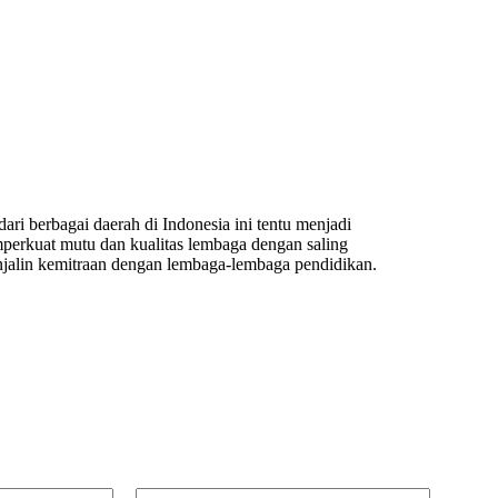
ri berbagai daerah di Indonesia ini tentu menjadi
perkuat mutu dan kualitas lembaga dengan saling
jalin kemitraan dengan lembaga-lembaga pendidikan.