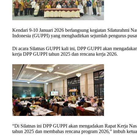
Kendari 9-10 Januari 2026 berlangsung kegiatan Silaturahmi 
Indonesia (GUPPI) yang menghadirkan sejumlah pengurus pusat d
Di acara Silatnas GUPPI kali ini, DPP GUPPI akan mengadakan
kerja DPP GUPPI tahun 2025 dan rencana kerja 2026.
“Di Silatnas ini DPP GUPPI akan mengadakan Rapat Kerja Nas
tahun 2025 dan membahas rencana program 2026,” imbuh ketua