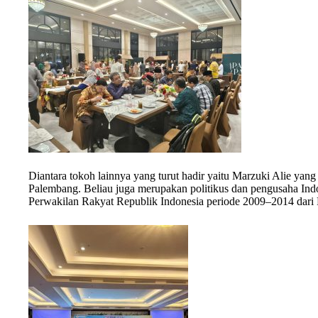
Diantara tokoh lainnya yang turut hadir yaitu Marzuki Alie yan
Palembang. Beliau juga merupakan politikus dan pengusaha In
Perwakilan Rakyat Republik Indonesia periode 2009–2014 dari 