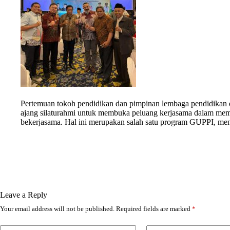
Pertemuan tokoh pendidikan dan pimpinan lembaga pendidikan da
ajang silaturahmi untuk membuka peluang kerjasama dalam mem
bekerjasama. Hal ini merupakan salah satu program GUPPI, men
Leave a Reply
Your email address will not be published.
Required fields are marked
*