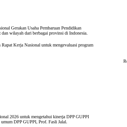
Nasional Gerakan Usaha Pembaruan Pendidikan
an wilayah dari berbagai provinsi di Indonesia.
 Rapat Kerja Nasional untuk mengevaluasi program
R
ional 2026 untuk mengetahui kinerja DPP GUPPI
 umum DPP GUPPI, Prof. Fasli Jalal.