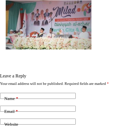
Leave a Reply
Your email address will not be published.
Required fields are marked
*
Name
*
Email
*
Website