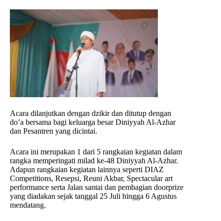
Acara dilanjutkan dengan dzikir dan ditutup dengan
do’a bersama bagi keluarga besar Diniyyah Al-Azhar
dan Pesantren yang dicintai.
Acara ini merupakan 1 dari 5 rangkaian kegiatan dalam
rangka memperingati milad ke-48 Diniyyah Al-Azhar.
Adapun rangkaian kegiatan lainnya seperti DIAZ
Competitions, Resepsi, Reuni Akbar, Spectacular art
performance serta Jalan santai dan pembagian doorprize
yang diadakan sejak tanggal 25 Juli hingga 6 Agustus
mendatang.