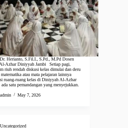
Dr. Herianto, S.Fil.I., S.Pd., M.Pd Dosen
Al-Azhar Diniyyah Jambi Setiap pagi,
m riuh rendah diskusi kelas dimulai dan deru
 matematika atau mata pelajaran lainnya
si ruang-ruang kelas di Diniyyah Al-Azhar
, ada satu pemandangan yang menyejukkan.
admin
May 7, 2026
Uncategorized