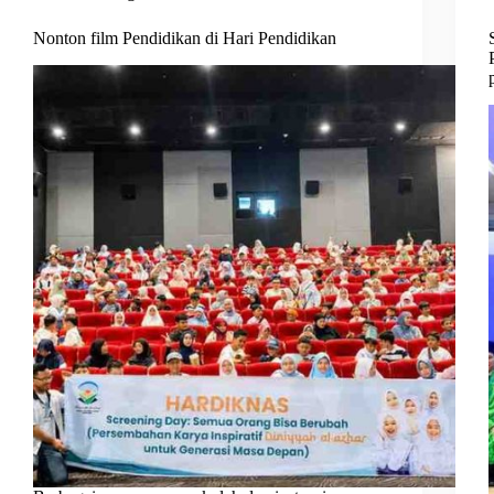
Nonton film Pendidikan di Hari Pendidikan