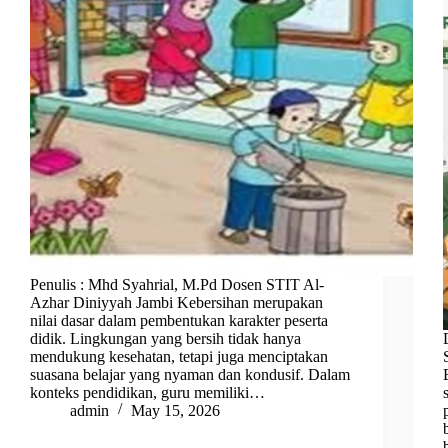
Penulis : Mhd Syahrial, M.Pd Dosen STIT Al-
Azhar Diniyyah Jambi Kebersihan merupakan
nilai dasar dalam pembentukan karakter peserta
didik. Lingkungan yang bersih tidak hanya
mendukung kesehatan, tetapi juga menciptakan
suasana belajar yang nyaman dan kondusif. Dalam
konteks pendidikan, guru memiliki…
admin
May 15, 2026