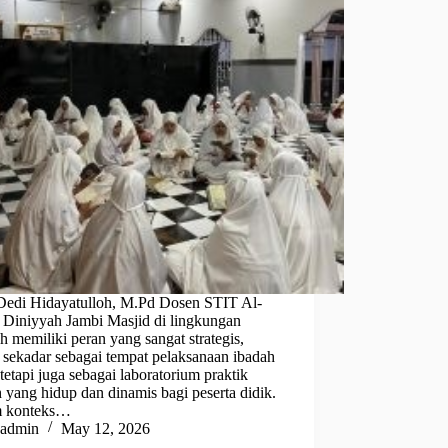
Dedi Hidayatulloh, M.Pd Dosen STIT Al-
 Diniyyah Jambi Masjid di lingkungan
h memiliki peran yang sangat strategis,
 sekadar sebagai tempat pelaksanaan ibadah
, tetapi juga sebagai laboratorium praktik
 yang hidup dan dinamis bagi peserta didik.
m konteks…
admin
May 12, 2026