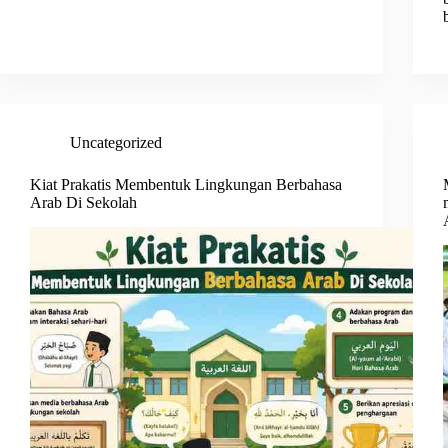
Uncategorized
Kiat Prakatis Membentuk Lingkungan Berbahasa
Arab Di Sekolah