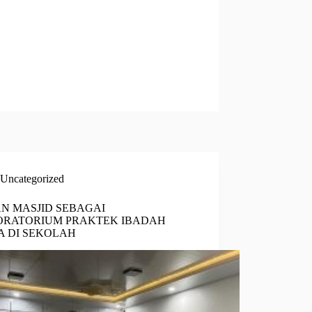
Uncategorized
N MASJID SEBAGAI
ORATORIUM PRAKTEK IBADAH
A DI SEKOLAH