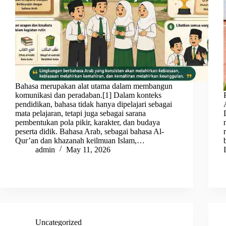
Bahasa merupakan alat utama dalam membangun
komunikasi dan peradaban.[1] Dalam konteks
pendidikan, bahasa tidak hanya dipelajari sebagai
mata pelajaran, tetapi juga sebagai sarana
pembentukan pola pikir, karakter, dan budaya
peserta didik. Bahasa Arab, sebagai bahasa Al-
Qur’an dan khazanah keilmuan Islam,…
admin
May 11, 2026
Uncategorized