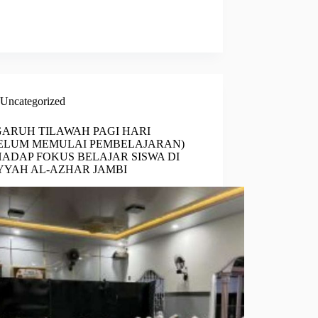
Uncategorized
ARUH TILAWAH PAGI HARI
BELUM MEMULAI PEMBELAJARAN)
ADAP FOKUS BELAJAR SISWA DI
YYAH AL-AZHAR JAMBI