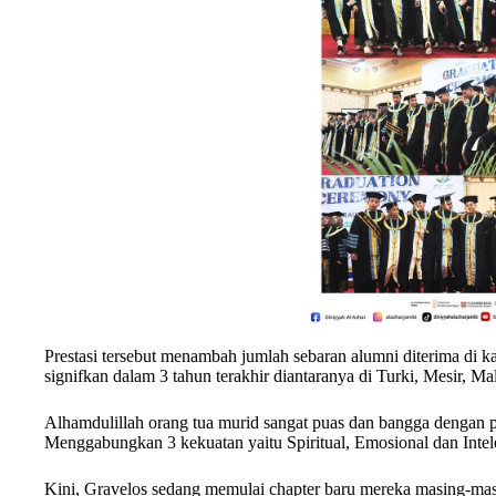
Prestasi tersebut menambah jumlah sebaran alumni diterima di 
signifkan dalam 3 tahun terakhir diantaranya di Turki, Mesir, Ma
Alhamdulillah orang tua murid sangat puas dan bangga dengan
Menggabungkan 3 kekuatan yaitu Spiritual, Emosional dan Intel
Kini, Gravelos sedang memulai chapter baru mereka masing-ma