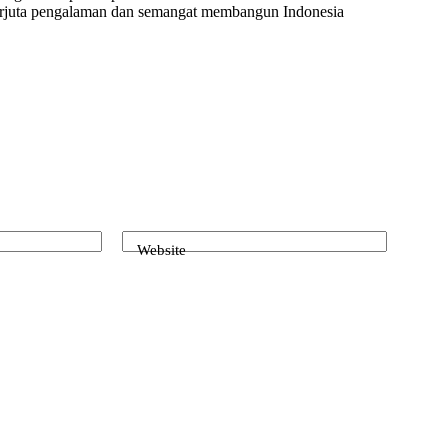
erjuta pengalaman dan semangat membangun Indonesia
Website