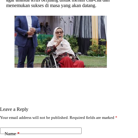
menemukan sukses di masa yang akan datang.
Leave a Reply
Your email address will not be published.
Required fields are marked
*
Name
*