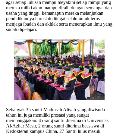
agar setiap lulusan mampu meyakini setiap mimpi yang
mereka miliki akan mampu diraih dengan semangat dan
usaha yang tinggi. kemanapun mereka melanjutkan
pendidikannya haruslah diingat selalu untuk terus
menjaga ibadah dan akhlak serta menerapkan ilmu yang
sudah dipelajari.
Sebanyak 35 santri Madrasah Aliyah yang diwisuda
tahun ini juga memiliki prestasi yang sangat
membanggakan. 4 orang santri diterima di Universitas
Al-Azhar Mesir, 2 orang santri diterima beasiswa di
Kedokteran kampus China. 27 Santri lulus masuk