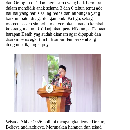
dan Orang tua. Dalam kerjasama yang baik bermitra
dalam mendidik anak selama 3 dan 6 tahun tentu ada
hal-hal yang harus saling redha dan hubungan yang
baik ini patut dijaga dengan baik. Ketiga, sebagai
momen secara simbolik menyerahkan ananda kembali
ke orang tua untuk dilanjutkan pendidikannya. Dengan
harapan Benih yag sudah ditanam agar dipupuk dan
disiram terus agar tumbuh subur dan berkembang
dengan baik, ungkapnya.
Wisuda Akbar 2026 kali ini mengangkat tema: Dream,
Believe and Achieve. Merupakan harapan dan tekad