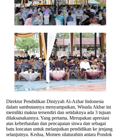
Direktur Pendidikan Diniyyah Al-Azhar Indonesia
dalam sambutannya menyampaikan, Wisuda Akbar ini
memiliki makna tersendiri dan setidaknya ada 3 tujuan
dilaksanakannya. Yang pertama, Merupakan apresiasi
atas keberhasilan dan pencapaian siswa dan sebagai
batu loncatan untuk melanjutkan pendidikan ke jenjang
selanjutnya. Kedua, Momen silaturahim antara Pondok