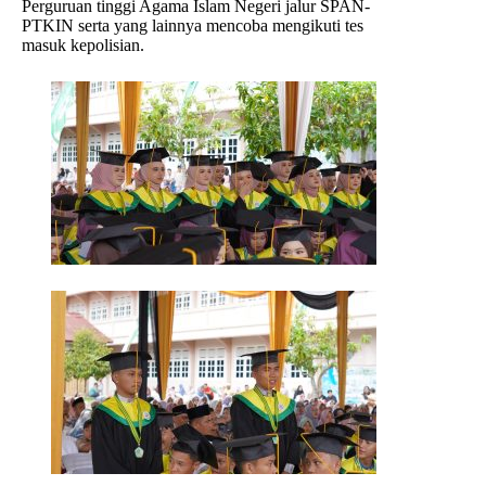
Perguruan tinggi Agama Islam Negeri jalur SPAN-
PTKIN serta yang lainnya mencoba mengikuti tes
masuk kepolisian.