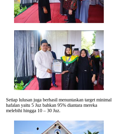
Setiap lulusan juga berhasil menuntaskan target minimal
hafalan yaitu 5 Juz bahkan 95% diantara mereka
melebihi hingga 10 – 30 Juz.