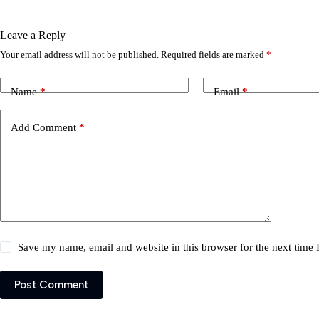
Leave a Reply
Your email address will not be published.
Required fields are marked
*
Name
*
Email
*
Add Comment
*
Save my name, email and website in this browser for the next time
Post Comment