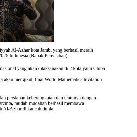
yah Al-Azhar kota Jambi yang berhasil meraih
026 Indonesia (Babak Penyisihan).
ternasional yang akan dilaksanakan di 2 kota yaitu Chiba
ya akan mengikuti final World Mathematics Invitation
ian persiapan keberangkatan dan tentunya dengan
 tercinta, mudah-mudahan berhasil membawa
 Al-Azhar di kancah dunia.