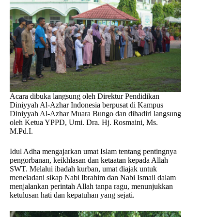
Acara dibuka langsung oleh Direktur Pendidikan
Diniyyah Al-Azhar Indonesia berpusat di Kampus
Diniyyah Al-Azhar Muara Bungo dan dihadiri langsung
oleh Ketua YPPD, Umi. Dra. Hj. Rosmaini, Ms.
M.Pd.I.
Idul Adha mengajarkan umat Islam tentang pentingnya
pengorbanan, keikhlasan dan ketaatan kepada Allah
SWT. Melalui ibadah kurban, umat diajak untuk
meneladani sikap Nabi Ibrahim dan Nabi Ismail dalam
menjalankan perintah Allah tanpa ragu, menunjukkan
ketulusan hati dan kepatuhan yang sejati.