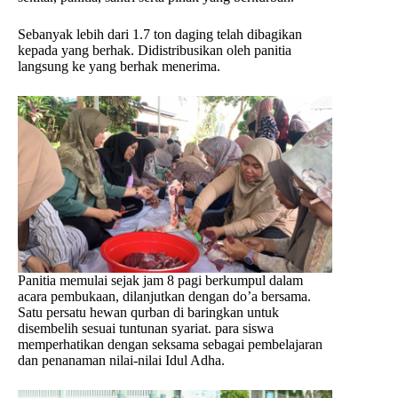
Sebanyak lebih dari 1.7 ton daging telah dibagikan
kepada yang berhak. Didistribusikan oleh panitia
langsung ke yang berhak menerima.
Panitia memulai sejak jam 8 pagi berkumpul dalam
acara pembukaan, dilanjutkan dengan do’a bersama.
Satu persatu hewan qurban di baringkan untuk
disembelih sesuai tuntunan syariat. para siswa
memperhatikan dengan seksama sebagai pembelajaran
dan penanaman nilai-nilai Idul Adha.