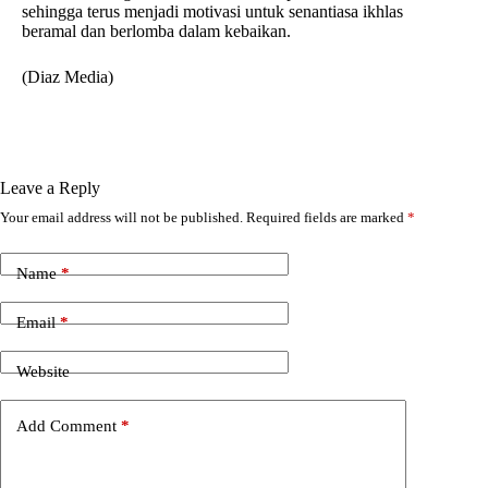
sehingga terus menjadi motivasi untuk senantiasa ikhlas
beramal dan berlomba dalam kebaikan.
(Diaz Media)
Leave a Reply
Your email address will not be published.
Required fields are marked
*
Name
*
Email
*
Website
Add Comment
*